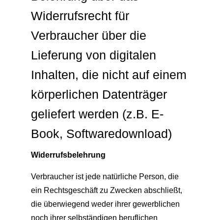
Widerrufsrecht für
Verbraucher über die
Lieferung von digitalen
Inhalten, die nicht auf einem
körperlichen Datenträger
geliefert werden (z.B. E-
Book, Softwaredownload)
Widerrufsbelehrung
Verbraucher ist jede natürliche Person, die
ein Rechtsgeschäft zu Zwecken abschließt,
die überwiegend weder ihrer gewerblichen
noch ihrer selbständigen beruflichen