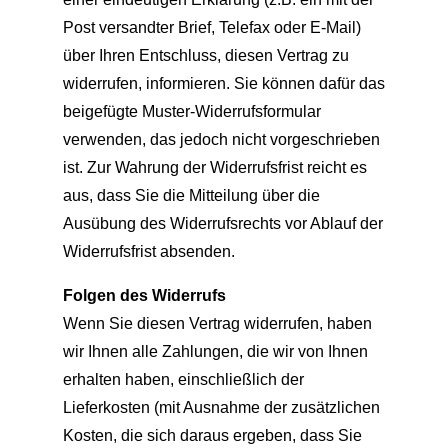
Post versandter Brief, Telefax oder E-Mail)
über Ihren Entschluss, diesen Vertrag zu
widerrufen, informieren. Sie können dafür das
beigefügte Muster-Widerrufsformular
verwenden, das jedoch nicht vorgeschrieben
ist. Zur Wahrung der Widerrufsfrist reicht es
aus, dass Sie die Mitteilung über die
Ausübung des Widerrufsrechts vor Ablauf der
Widerrufsfrist absenden.
Folgen des Widerrufs
Wenn Sie diesen Vertrag widerrufen, haben
wir Ihnen alle Zahlungen, die wir von Ihnen
erhalten haben, einschließlich der
Lieferkosten (mit Ausnahme der zusätzlichen
Kosten, die sich daraus ergeben, dass Sie