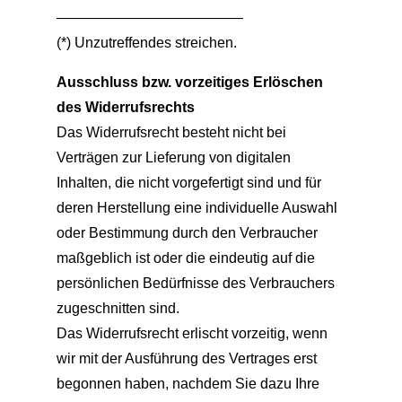
—————————————
(*) Unzutreffendes streichen.
Ausschluss bzw. vorzeitiges Erlöschen
des Widerrufsrechts
Das Widerrufsrecht besteht nicht bei
Verträgen zur Lieferung von digitalen
Inhalten, die nicht vorgefertigt sind und für
deren Herstellung eine individuelle Auswahl
oder Bestimmung durch den Verbraucher
maßgeblich ist oder die eindeutig auf die
persönlichen Bedürfnisse des Verbrauchers
zugeschnitten sind.
Das Widerrufsrecht erlischt vorzeitig, wenn
wir mit der Ausführung des Vertrages erst
begonnen haben, nachdem Sie dazu Ihre