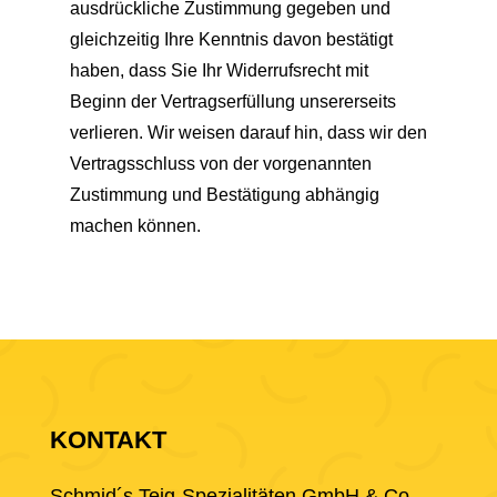
ausdrückliche Zustimmung gegeben und
gleichzeitig Ihre Kenntnis davon bestätigt
haben, dass Sie Ihr Widerrufsrecht mit
Beginn der Vertragserfüllung unsererseits
verlieren. Wir weisen darauf hin, dass wir den
Vertragsschluss von der vorgenannten
Zustimmung und Bestätigung abhängig
machen können.
KONTAKT
Schmid´s Teig-Spezialitäten GmbH & Co.