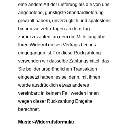
eine andere Art der Lieferung als die von uns
angebotene, günstigste Standardlieferung
gewählt haben), unverzüglich und spätestens
binnen vierzehn Tagen ab dem Tag
zurückzuzahlen, an dem die Mitteilung über
Ihren Widerruf dieses Vertrags bei uns
eingegangen ist. Für diese Rückzahlung
verwenden wir dasselbe Zahlungsmittel, das
Sie bei der ursprünglichen Transaktion
eingesetzt haben, es sei denn, mit Ihnen
wurde ausdrücklich etwas anderes
vereinbart; in keinem Fall werden Ihnen
wegen dieser Rückzahlung Entgelte
berechnet.
Muster-Widerrufsformular