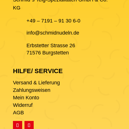
KG
+49 – 7191 – 91 30 6-0
info@schmidnudeln.de
Erbstetter Strasse 26
71576 Burgstetten
HILFE/ SERVICE
Versand & Lieferung
Zahlungsweisen
Mein Konto
Widerruf
AGB