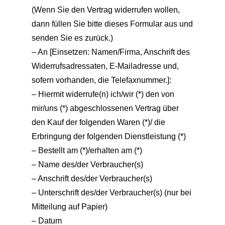
(Wenn Sie den Vertrag widerrufen wollen,
dann füllen Sie bitte dieses Formular aus und
senden Sie es zurück.)
– An [Einsetzen: Namen/Firma, Anschrift des
Widerrufsadressaten, E-Mailadresse und,
sofern vorhanden, die Telefaxnummer.]:
– Hiermit widerrufe(n) ich/wir (*) den von
mir/uns (*) abgeschlossenen Vertrag über
den Kauf der folgenden Waren (*)/ die
Erbringung der folgenden Dienstleistung (*)
– Bestellt am (*)/erhalten am (*)
– Name des/der Verbraucher(s)
– Anschrift des/der Verbraucher(s)
– Unterschrift des/der Verbraucher(s) (nur bei
Mitteilung auf Papier)
– Datum