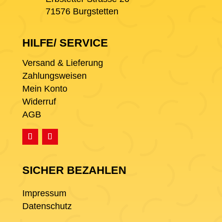
71576 Burgstetten
HILFE/ SERVICE
Versand & Lieferung
Zahlungsweisen
Mein Konto
Widerruf
AGB
SICHER BEZAHLEN
Impressum
Datenschutz