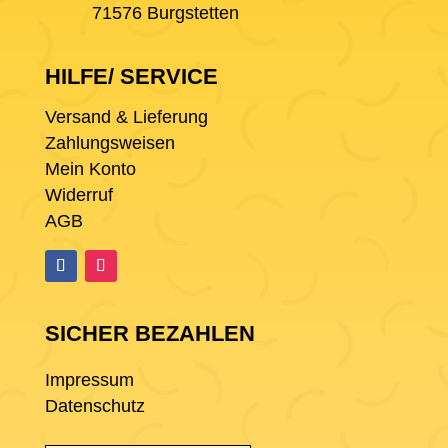
71576 Burgstetten
HILFE/ SERVICE
Versand & Lieferung
Zahlungsweisen
Mein Konto
Widerruf
AGB
SICHER BEZAHLEN
Impressum
Datenschutz