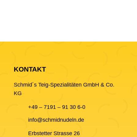
KONTAKT
Schmid´s Teig-Spezialitäten GmbH & Co.
KG
+49 – 7191 – 91 30 6-0
info@schmidnudeln.de
Erbstetter Strasse 26