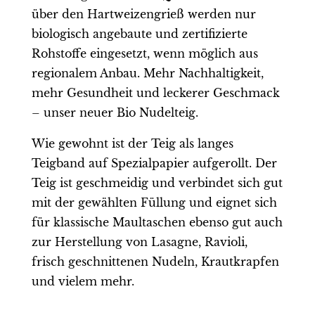
über den Hartweizengrieß werden nur
biologisch angebaute und zertifizierte
Rohstoffe eingesetzt, wenn möglich aus
regionalem Anbau. Mehr Nachhaltigkeit,
mehr Gesundheit und leckerer Geschmack
– unser neuer Bio Nudelteig.
Wie gewohnt ist der Teig als langes
Teigband auf Spezialpapier aufgerollt. Der
Teig ist geschmeidig und verbindet sich gut
mit der gewählten Füllung und eignet sich
für klassische Maultaschen ebenso gut auch
zur Herstellung von Lasagne, Ravioli,
frisch geschnittenen Nudeln, Krautkrapfen
und vielem mehr.