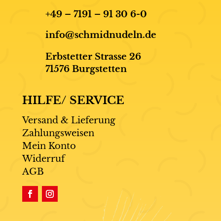
+49 – 7191 – 91 30 6-0
info@schmidnudeln.de
Erbstetter Strasse 26
71576 Burgstetten
HILFE/ SERVICE
Versand & Lieferung
Zahlungsweisen
Mein Konto
Widerruf
AGB