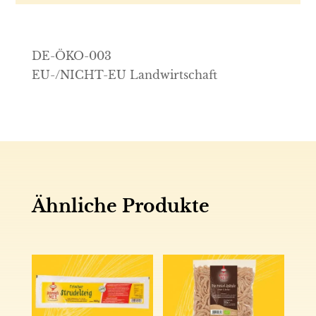
DE-ÖKO-003
EU-/NICHT-EU Landwirtschaft
Ähnliche Produkte