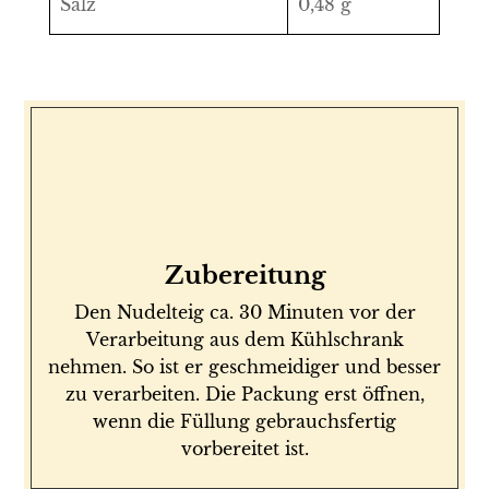
Salz
0,48 g
Zubereitung
Den Nudelteig ca. 30 Minuten vor der
Verarbeitung aus dem Kühlschrank
nehmen. So ist er geschmeidiger und besser
zu verarbeiten. Die Packung erst öffnen,
wenn die Füllung gebrauchsfertig
vorbereitet ist.