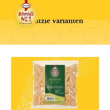
Spätzle Varianten