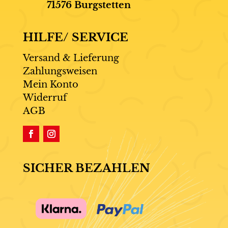
71576 Burgstetten
HILFE/ SERVICE
Versand & Lieferung
Zahlungsweisen
Mein Konto
Widerruf
AGB
SICHER BEZAHLEN