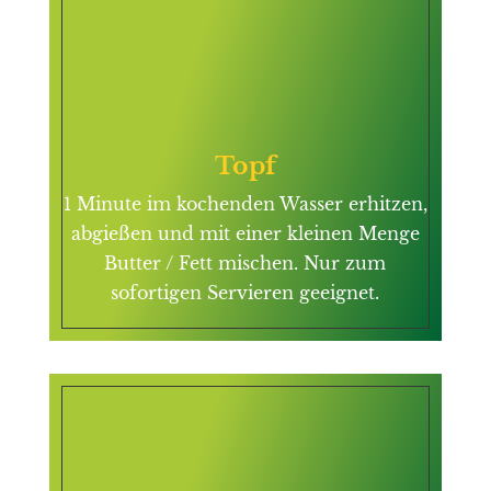
Topf
1 Minute im kochenden Wasser erhitzen,
abgießen und mit einer kleinen Menge
Butter / Fett mischen. Nur zum
sofortigen Servieren geeignet.