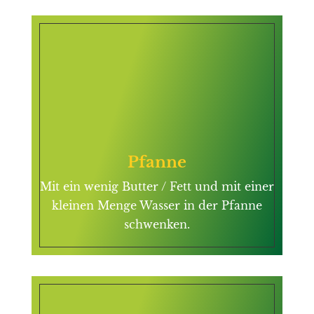
Pfanne
Mit ein wenig Butter / Fett und mit einer
kleinen Menge Wasser in der Pfanne
schwenken.