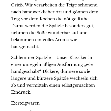
Grieß. Wir verarbeiten die Teige schonend
nach handwerklicher Art und gönnen dem
Teig vor dem Kochen die nötige Ruhe.
Damit werden die Spätzle besonders gut,
nehmen die Soße wunderbar auf und
bekommen ein volles Aroma wie
hausgemacht.
Schlemmer-Spätzle – Unser Klassiker in
einer unregelmäßigen Ausformung „wie
handgeschabt“. Dickere, dünnere sowie
längere und kürzere Spätzle wechseln sich
ab und vermitteln einen selbstgemachten
Eindruck.
Eierteigwaren